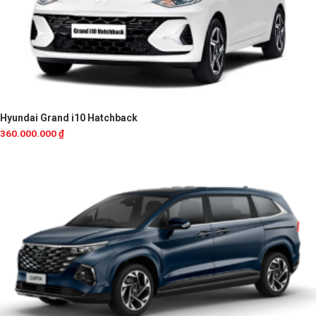
Hyundai Grand i10 Hatchback
360.000.000
₫