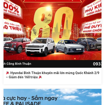
Hyundai Bình Thuận khuyến mãi lớn mừng Quốc Khánh 2/9
– Giảm đến 160 triệu