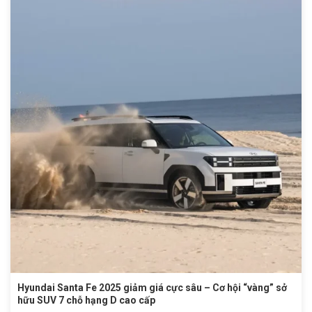
Hyundai Santa Fe 2025 giảm giá cực sâu – Cơ hội “vàng” sở
hữu SUV 7 chỗ hạng D cao cấp