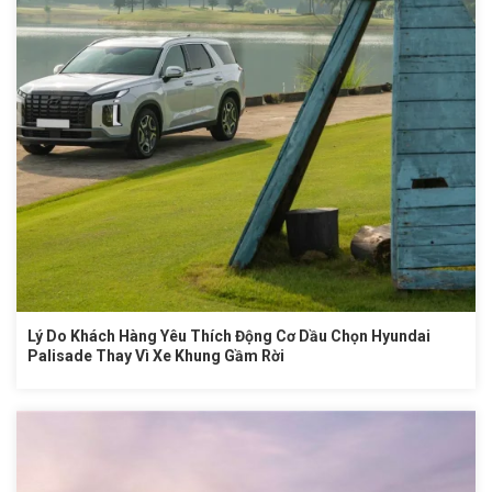
Lý Do Khách Hàng Yêu Thích Động Cơ Dầu Chọn Hyundai
Palisade Thay Vì Xe Khung Gầm Rời