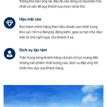
thống kho bãi rộng rãi, đầy đủ các dòng xe Hyundai mới
nhất có sẵn để quý khách lựa chọn và lái thử.
Hậu mãi cao
Bảo hành chính hãng theo tiêu chuẩn cao nhất trong
khu vực. Hỗ trợ đăng ký, đăng kiểm, giao xe tận nhà. Đặc
biệt có chỗ nghỉ ngơi, cho khách ở xa.
Dịch vụ tận tâm
Trân trọng từng khách hàng và luôn nỗ lực mang đến
những sản phẩm chất lượng cao, dịch vụ đáp ứng tốt
nhất nhu cầu của khách hàng.