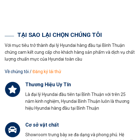
TẠI SAO LẠI CHỌN CHÚNG TÔI
Với mục tiêu trở thành đại lý Hyundai hàng đầu tại Bình Thuận
chúng cam kết cung cấp cho khách hàng sản phẩm và dịch vụ chất
lượng chuẩn mực của Hyundai toàn cầu
Về chúng tôi
/
Đăng ký lái thử
Thương Hiệu Uy Tín
Là đại lý Hyundai đầu tiên tại Bình Thuận với trên 25
năm kinh nghiệm, Hyundai Bình Thuận luôn là thương
hiệu Hyundai hàng đầu tại Bình Thuận
Cơ sở vật chất
Showroom trưng bày xe đa dạng và phong phú. Hệ