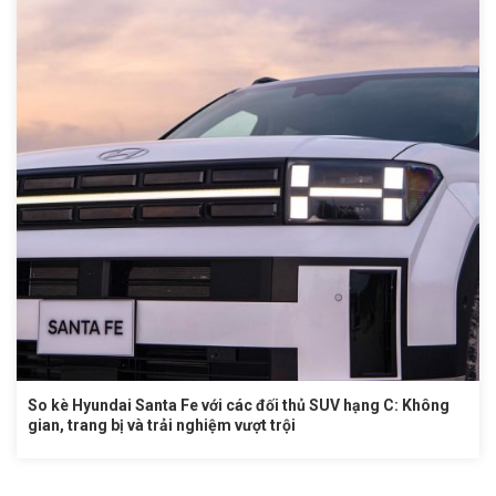
So kè Hyundai Santa Fe với các đối thủ SUV hạng C: Không
gian, trang bị và trải nghiệm vượt trội