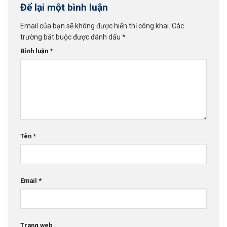
Để lại một bình luận
Email của bạn sẽ không được hiển thị công khai.
Các
trường bắt buộc được đánh dấu
*
Bình luận
*
Tên
*
Email
*
Trang web