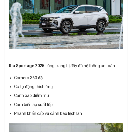
Kia Sportage 2025
cũng trang bị đầy đủ hệ thống an toàn:
Camera 360 độ
Ga tự động thích ứng
Cảnh báo điểm mù
Cảm biến áp suất lốp
Phanh khẩn cấp và cảnh báo lệch làn