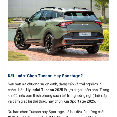
Kết Luận: Chọn Tucson Hay Sportage?
Nếu bạn ưa chuộng sự ổn định, đẳng cấp và trải nghiệm lái
chắc chắn,
Hyundai Tucson 2025
là lựa chọn hoàn hảo. Trong
khi đó, nếu bạn thích phong cách trẻ trung, công nghệ hiện đại
và cảm giác lái thể thao, hãy chọn
Kia Sportage 2025
.
Dù bạn chọn Tucson hay Sportage, cả hai đều là những mẫu