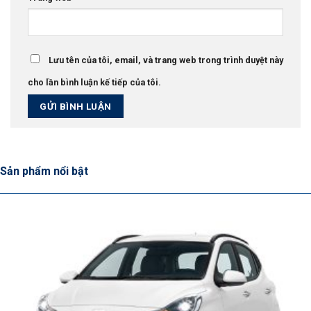
Lưu tên của tôi, email, và trang web trong trình duyệt này
cho lần bình luận kế tiếp của tôi.
Sản phẩm nổi bật